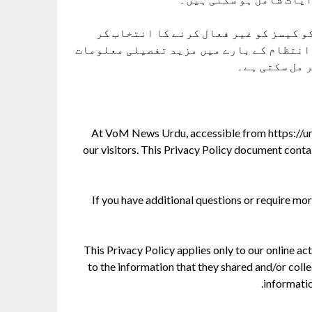
 کیسز کو غیر فعال کرنے کا انتخاب کر
 انتظام کے بارے میں مزید تفصیلی معلومات
 مل سکتی ہے۔
At VoM News Urdu, accessible from https://urdu
our visitors. This Privacy Policy document conta
If you have additional questions or require mor
This Privacy Policy applies only to our online act
to the information that they shared and/or coll
informatio