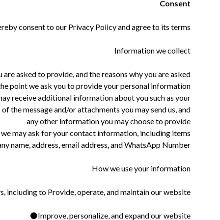
Consent
ereby consent to our Privacy Policy and agree to its terms
Information we collect
u are asked to provide, and the reasons why you are asked
 the point we ask you to provide your personal information.
 may receive additional information about you such as your
s of the message and/or attachments you may send us, and
any other information you may choose to provide
 we may ask for your contact information, including items
ny name, address, email address, and WhatsApp Number ۔
How we use your information
, including to Provide, operate, and maintain our website.
Improve, personalize, and expand our website⚫