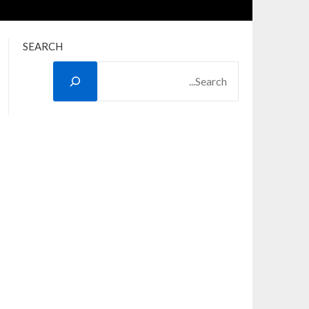
SEARCH