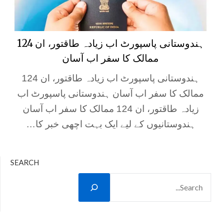
ہندوستانی پاسپورٹ اب زیادہ طاقتور، ان 124
ممالک کا سفر اب آسان
ہندوستانی پاسپورٹ اب زیادہ طاقتور، ان 124
ممالک کا سفر اب آسان ہندوستانی پاسپورٹ اب
زیادہ طاقتور، ان 124 ممالک کا سفر اب آسان
ہندوستانیوں کے لیے ایک بہت اچھی خبر کا…
SEARCH