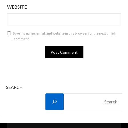
WEBSITE
Save my name, email, and website in this browser for the next time I
comment.
SEARCH