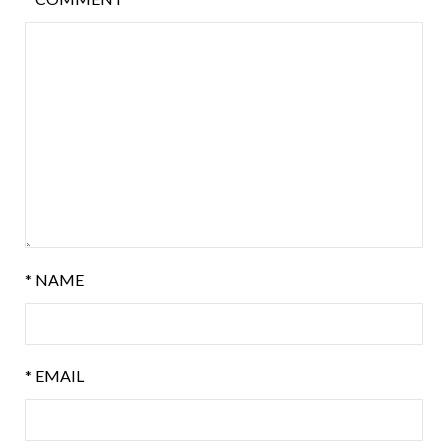
*
NAME
*
EMAIL