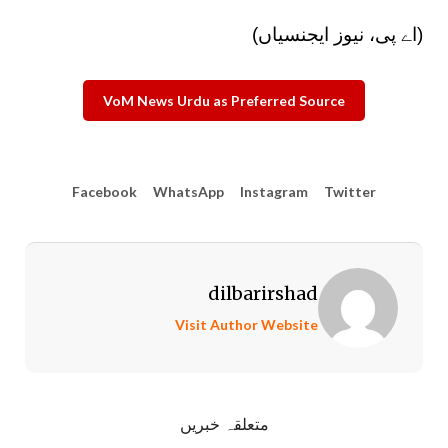
(اے پی، نیوز ایجنسیاں)
VoM News Urdu as Preferred Source
Facebook
WhatsApp
Instagram
Twitter
dilbarirshad
Visit Author Website
متعلقہ خبریں