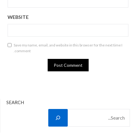
WEBSITE
Save my name, email, and website in this browser for the next time I
comment.
SEARCH