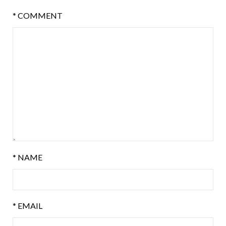
*
COMMENT
*
NAME
*
EMAIL