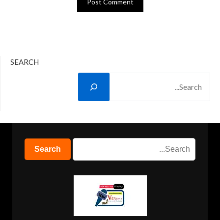
SEARCH