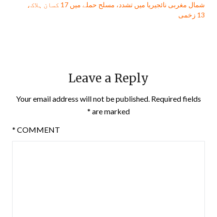
شمال مغربی نائجیریا میں تشدد، مسلح حملے میں 17 کسان ہلاک،
13 زخمی
Leave a Reply
Your email address will not be published.
Required fields
*
are marked
*
COMMENT