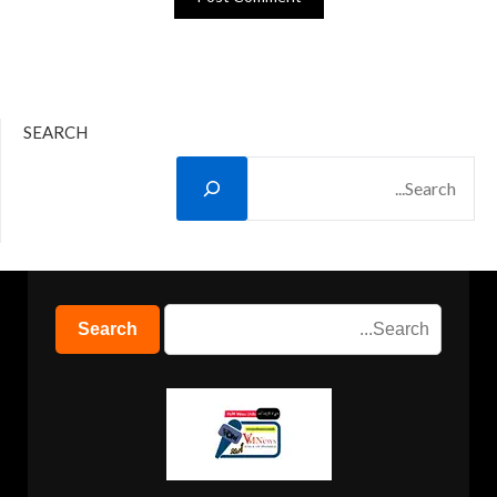
SEARCH