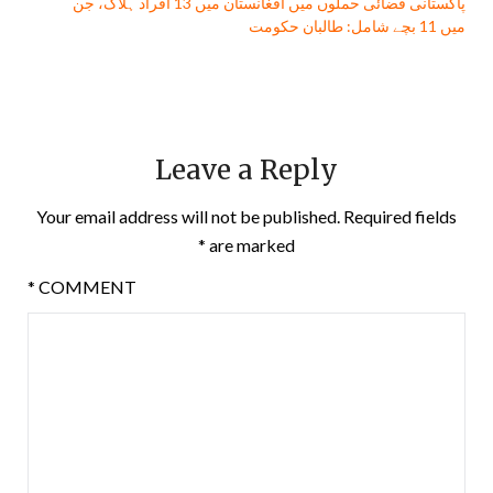
پاکستانی فضائی حملوں میں افغانستان میں 13 افراد ہلاک، جن
میں 11 بچے شامل: طالبان حکومت
Leave a Reply
Your email address will not be published.
Required fields
*
are marked
*
COMMENT