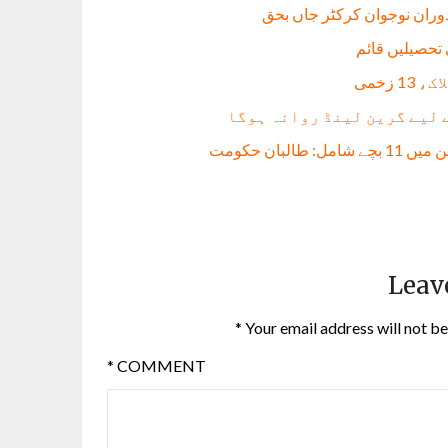
دوران نوجوان کرکٹر جاں بحق
 لیے گرین لینڈ روانہ ہوگا
Leav
*
Your email address will not be
*
COMMENT