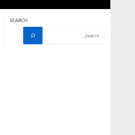
SEARCH