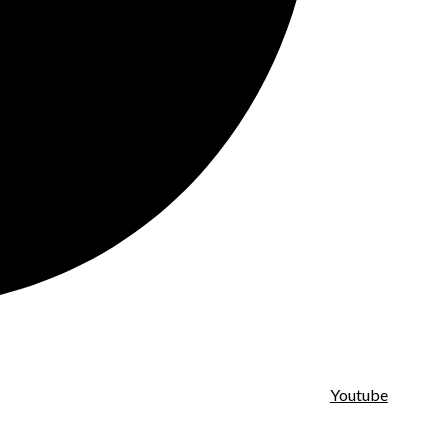
Youtube