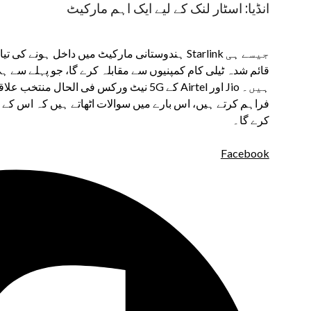
انڈیا: اسٹار لنک کے لیے ایک اہم مارکیٹ
کرے گا۔
Facebook