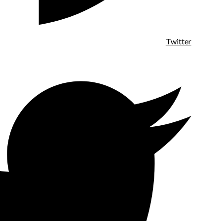
Twitter