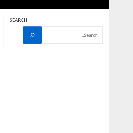
SEARCH