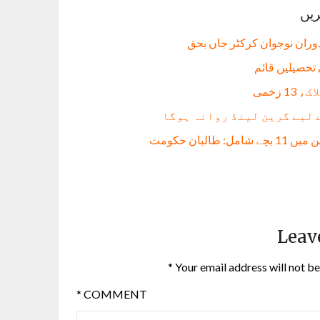
ریں
دوران نوجوان کرکٹر جاں بحق
 لیے گرین لینڈ روانہ ہوگا
Leav
*
Your email address will not be
*
COMMENT