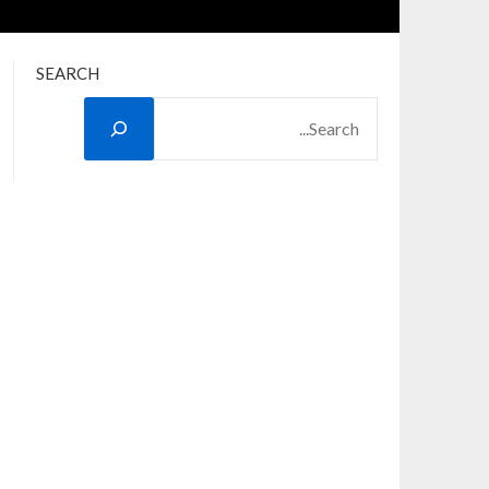
SEARCH