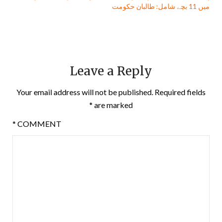
میں 11 بچے شامل: طالبان حکومت
Leave a Reply
Your email address will not be published.
Required fields
*
are marked
*
COMMENT