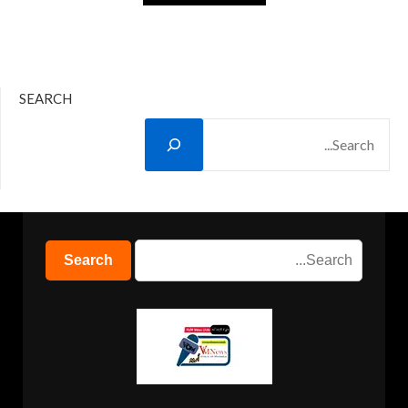
SEARCH