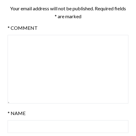
Your email address will not be published.
Required fields
*
are marked
*
COMMENT
*
NAME