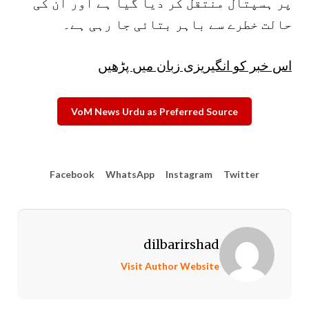
پر ہسپتال منتقل کر دیا گیا ہے اور ان کی
حالت خطرے سے باہر بتائی جا رہی ہے۔
اس خبر کو انگیریزی زبان میں پڑھیں
VoM News Urdu as Preferred Source
Facebook
WhatsApp
Instagram
Twitter
dilbarirshad
Visit Author Website