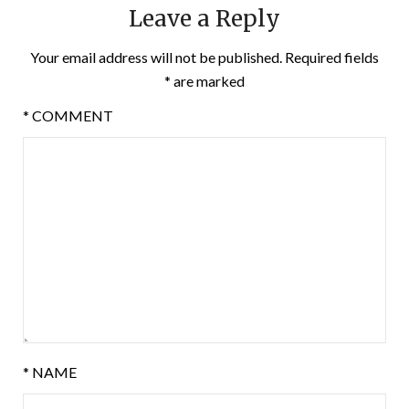
Leave a Reply
Your email address will not be published.
Required fields
*
are marked
*
COMMENT
*
NAME