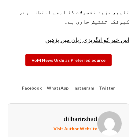
تاہم، مزید تفصیلات کا ابھی انتظار ہے،
کیونکہ تفتیش جاری ہے۔
اس خبر کو انگریزی زبان میں پڑھیں
VoM News Urdu as Preferred Source
Facebook
WhatsApp
Instagram
Twitter
dilbarirshad
Visit Author Website