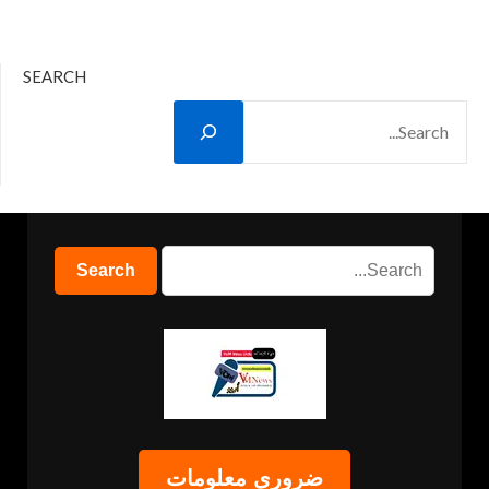
SEARCH
ضروری معلومات