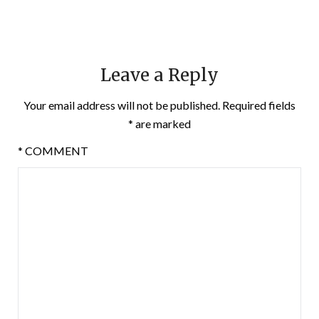
Leave a Reply
Your email address will not be published.
Required fields
*
are marked
*
COMMENT