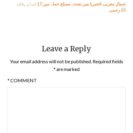
شمال مغربی نائجیریا میں تشدد، مسلح حملے میں 17 کسان ہلاک،
13 زخمی
Leave a Reply
Your email address will not be published.
Required fields
*
are marked
*
COMMENT