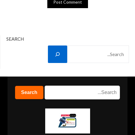
SEARCH