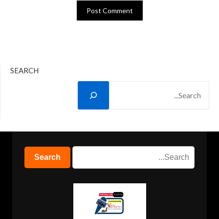
SEARCH