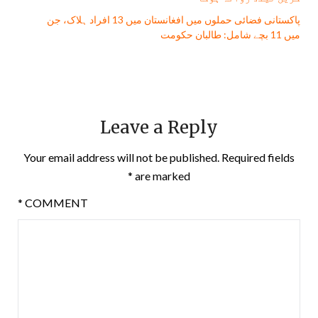
پاکستانی فضائی حملوں میں افغانستان میں 13 افراد ہلاک، جن
میں 11 بچے شامل: طالبان حکومت
Leave a Reply
Your email address will not be published.
Required fields
*
are marked
*
COMMENT