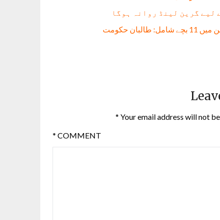
 لیے گرین لینڈ روانہ ہوگا
Leav
*
Your email address will not be
*
COMMENT