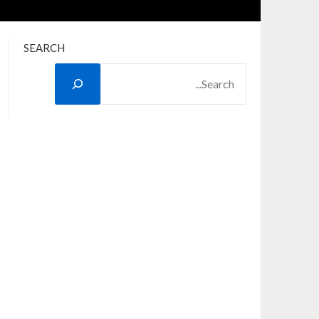
SEARCH