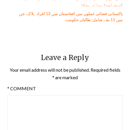
گرین لینڈ روانہ ہوگا
پاکستانی فضائی حملوں میں افغانستان میں 13 افراد ہلاک، جن
میں 11 بچے شامل: طالبان حکومت
Leave a Reply
Your email address will not be published.
Required fields
*
are marked
*
COMMENT