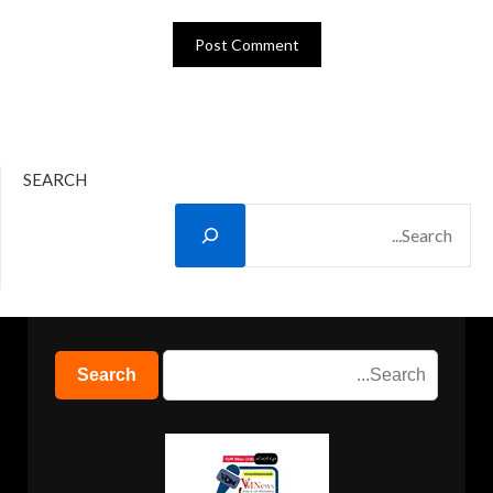
SEARCH