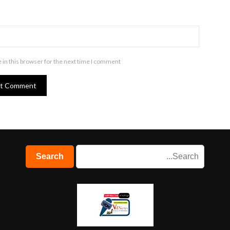
in this browser for the next time I comment.