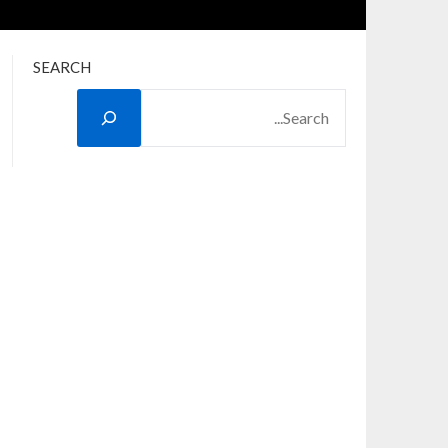
SEARCH