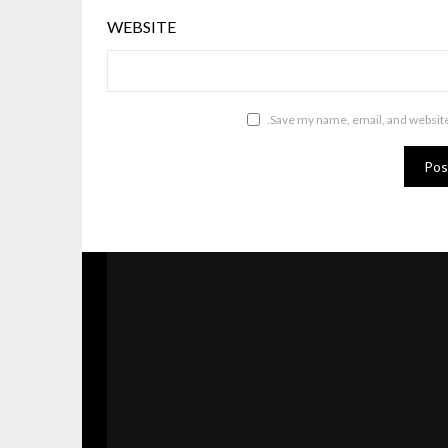
WEBSITE
Save my name, email, and website 