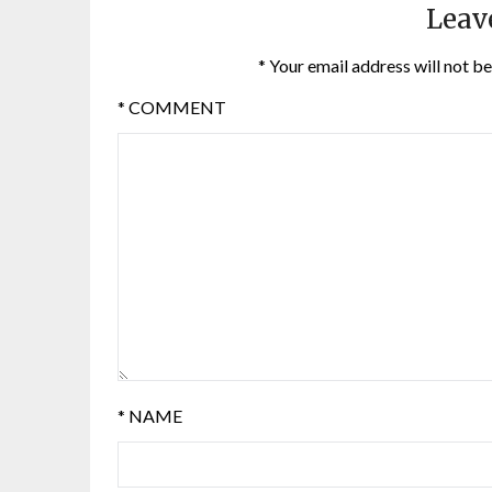
Leav
*
Your email address will not be
*
COMMENT
*
NAME