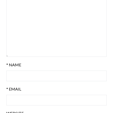
*
NAME
*
EMAIL