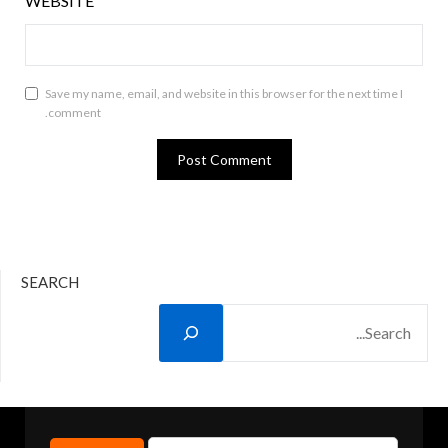
WEBSITE
Save my name, email, and website in this browser for the next time I
comment.
SEARCH