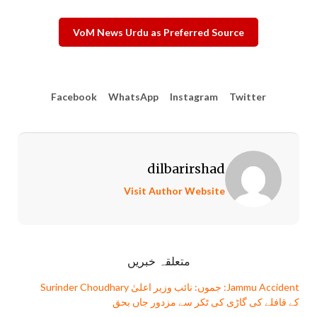
VoM News Urdu as Preferred Source
Facebook
WhatsApp
Instagram
Twitter
dilbarirshad
Visit Author Website
متعلقہ خبریں
Jammu Accident: جموں: نائب وزیر اعلیٰ Surinder Choudhary
کے قافلے کی گاڑی کی ٹکر سے مزدور جاں بحق