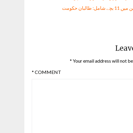
Leav
*
Your email address will not be
*
COMMENT