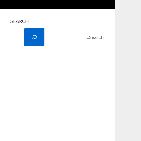
SEARCH