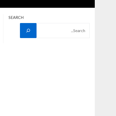
SEARCH