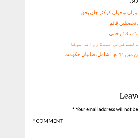
دوران نوجوان کرکٹر جاں بحق
 لیے گرین لینڈ روانہ ہوگا
Leav
*
Your email address will not be
*
COMMENT