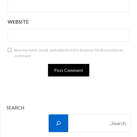
WEBSITE
Save my name, email, and website in this browser for the next time I
comment.
SEARCH