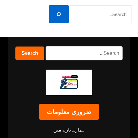
ضروری معلومات
ہمارے بارے میں