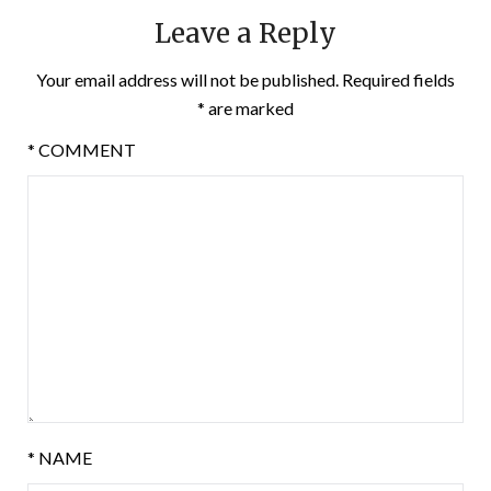
Leave a Reply
Your email address will not be published.
Required fields
*
are marked
*
COMMENT
*
NAME