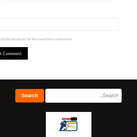
in this browser for the next time I comment.