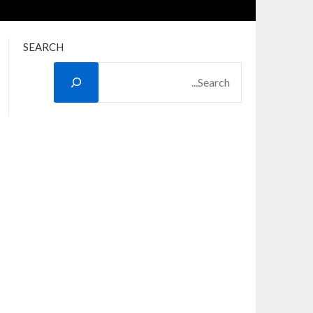
SEARCH