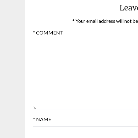
Leav
*
Your email address will not be
*
COMMENT
*
NAME