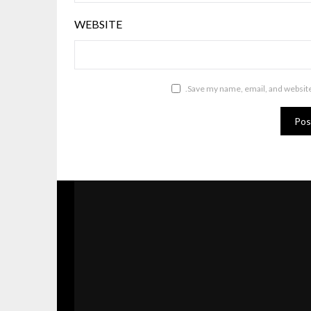
WEBSITE
Save my name, email, and website 