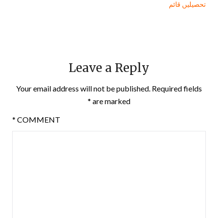
تحصیلیں قائم
Leave a Reply
Your email address will not be published.
Required fields
*
are marked
*
COMMENT