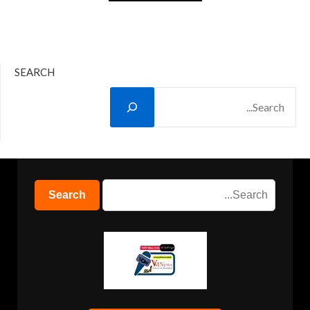
SEARCH