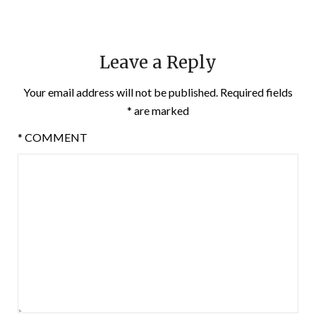
Leave a Reply
Your email address will not be published.
Required fields
*
are marked
*
COMMENT