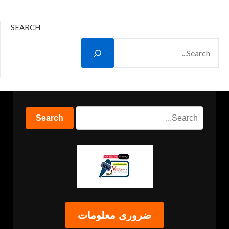
SEARCH
ضروری معلومات