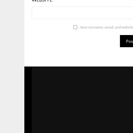
Save my name, email, and website 