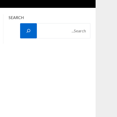
SEARCH