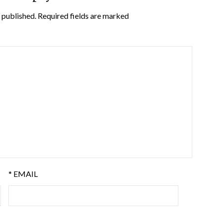
 published.
Required fields are marked
*
EMAIL