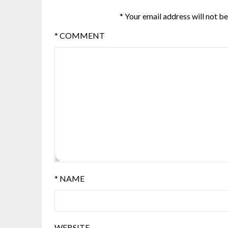
*
Your email address will not be
*
COMMENT
*
NAME
WEBSITE