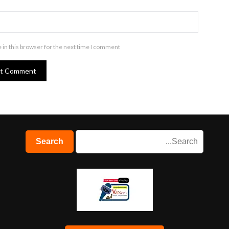
in this browser for the next time I comment.