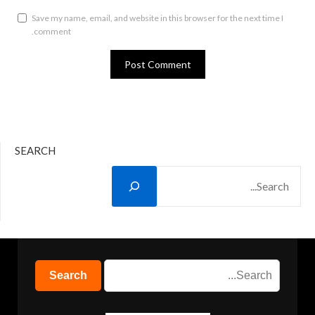
Save my name, email, and website in this browser for the next time I
comment.
SEARCH