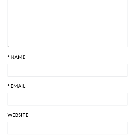
*
NAME
*
EMAIL
WEBSITE